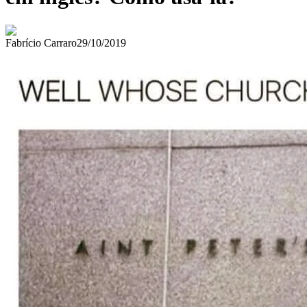
Fabrício Carraro
29/10/2019