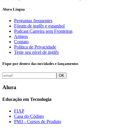
Alura Língua
Perguntas frequentes
Fórum de inglês e espanhol
Podcast Carreira sem Fronteiras
Artigos
Contato
Política de Privacidade
Teste seu nível de inglês
Fique por dentro das novidades e lançamentos
OK
Alura
Educação em Tecnologia
FIAP
Casa do Código
PM3 - Cursos de Produto