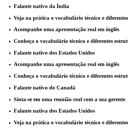
Falante nativo da Índia
Veja na prática o vocabulário técnico e diferent
Acompanhe uma apresentação real em inglês
Conheça o vocabulário técnico e diferentes estru
Falante nativo dos Estados Unidos
Acompanhe uma apresentação real em inglês
Conheça o vocabulário técnico e diferentes estr
Falante nativo do Canadá
Sinta-se em uma reunião real com a sua gerente
Falante nativa dos Estados Unidos
Veja na prática o vocabulário técnico e diferent