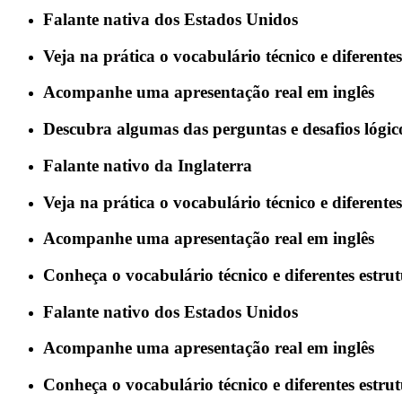
Falante nativa dos Estados Unidos
Veja na prática o vocabulário técnico e diferent
Acompanhe uma apresentação real em inglês
Descubra algumas das perguntas e desafios lógi
Falante nativo da Inglaterra
Veja na prática o vocabulário técnico e diferent
Acompanhe uma apresentação real em inglês
Conheça o vocabulário técnico e diferentes estru
Falante nativo dos Estados Unidos
Acompanhe uma apresentação real em inglês
Conheça o vocabulário técnico e diferentes estru