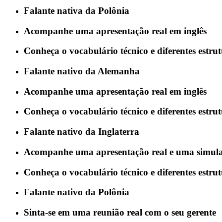
Falante nativa da Polônia
Acompanhe uma apresentação real em inglês
Conheça o vocabulário técnico e diferentes estr
Falante nativo da Alemanha
Acompanhe uma apresentação real em inglês
Conheça o vocabulário técnico e diferentes estr
Falante nativo da Inglaterra
Acompanhe uma apresentação real e uma simulaç
Conheça o vocabulário técnico e diferentes estr
Falante nativo da Polônia
Sinta-se em uma reunião real com o seu gerente