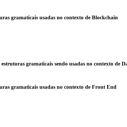
turas gramaticais usadas no contexto de Blockchain
es estruturas gramaticais sendo usadas no contexto de D
uturas gramaticais usadas no contexto de Front End