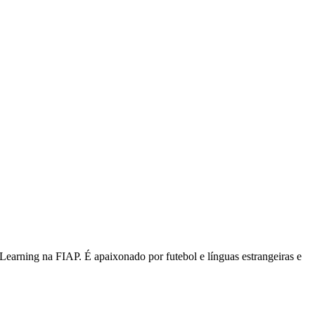
ning na FIAP. É apaixonado por futebol e línguas estrangeiras e