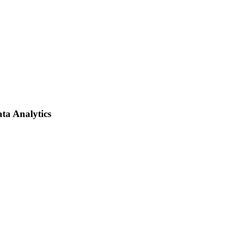
ata Analytics