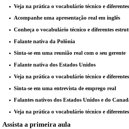
Veja na prática o vocabulário técnico e diferent
Acompanhe uma apresentação real em inglês
Conheça o vocabulário técnico e diferentes estr
Falante nativa da Polônia
Sinta-se em uma reunião real com o seu gerente
Falante nativa dos Estados Unidos
Veja na prática o vocabulário técnico e diferente
Sinta-se em uma entrevista de emprego real
Falantes nativos dos Estados Unidos e do Canad
Veja na prática o vocabulário técnico e diferent
Assista a primeira aula