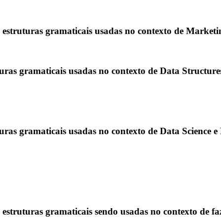
es estruturas gramaticais usadas no contexto de Marketi
turas gramaticais usadas no contexto de Data Structure
uturas gramaticais usadas no contexto de Data Science 
es estruturas gramaticais sendo usadas no contexto de 