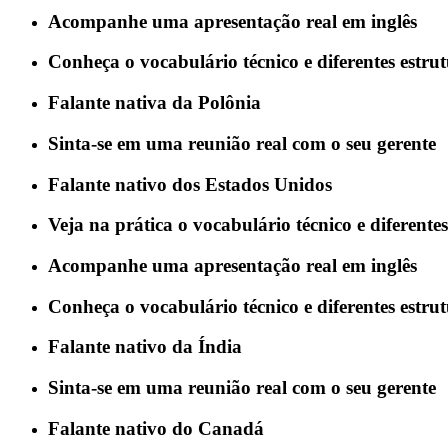
Acompanhe uma apresentação real em inglês
Conheça o vocabulário técnico e diferentes estru
Falante nativa da Polônia
Sinta-se em uma reunião real com o seu gerente
Falante nativo dos Estados Unidos
Veja na prática o vocabulário técnico e diferent
Acompanhe uma apresentação real em inglês
Conheça o vocabulário técnico e diferentes estr
Falante nativo da Índia
Sinta-se em uma reunião real com o seu gerente
Falante nativo do Canadá