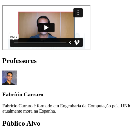
Professores
Fabrício Carraro
Fabricio Carraro é formado em Engenharia da Computação pela UNIC
atualmente mora na Espanha.
Público Alvo