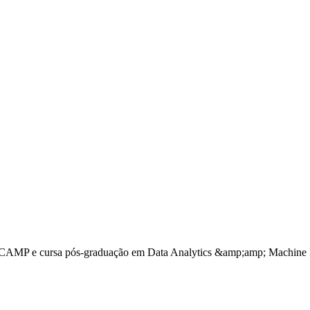
AMP e cursa pós-graduação em Data Analytics &amp;amp; Machine Lear