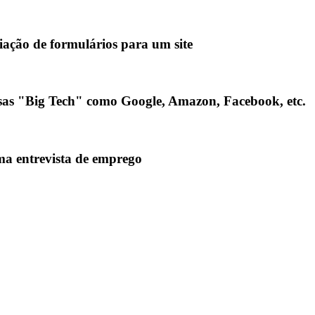
riação de formulários para um site
esas "Big Tech" como Google, Amazon, Facebook, etc.
uma entrevista de emprego