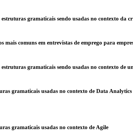
es estruturas gramaticais sendo usadas no contexto da c
cos mais comuns em entrevistas de emprego para empr
es estruturas gramaticais sendo usadas no contexto de 
turas gramaticais usadas no contexto de Data Analytics
turas gramaticais usadas no contexto de Agile