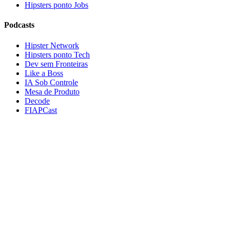
Hipsters ponto Jobs
Podcasts
Hipster Network
Hipsters ponto Tech
Dev sem Fronteiras
Like a Boss
IA Sob Controle
Mesa de Produto
Decode
FIAPCast