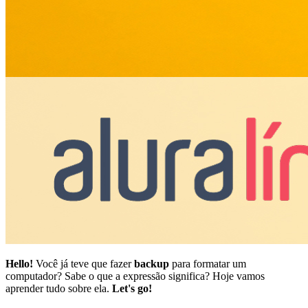
Hello!
Você já teve que fazer
backup
para formatar um
computador? Sabe o que a expressão significa? Hoje vamos
aprender tudo sobre ela.
Let's go!