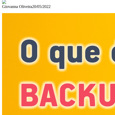
Giovanna Oliveira
20/05/2022