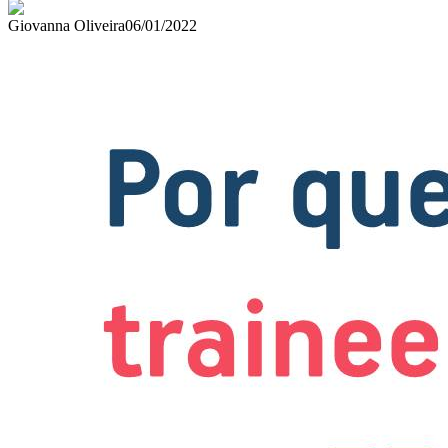
Giovanna Oliveira
06/01/2022