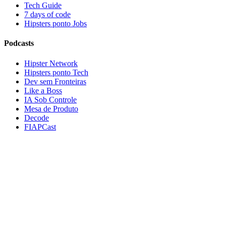
Tech Guide
7 days of code
Hipsters ponto Jobs
Podcasts
Hipster Network
Hipsters ponto Tech
Dev sem Fronteiras
Like a Boss
IA Sob Controle
Mesa de Produto
Decode
FIAPCast