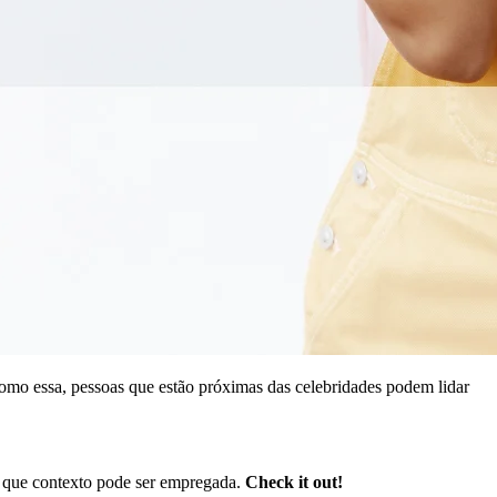
omo essa, pessoas que estão próximas das celebridades podem lidar
m que contexto pode ser empregada.
Check it out!