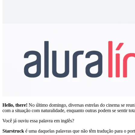
Hello, there!
No último domingo, diversas estrelas do cinema se reun
com a situação com naturalidade, enquanto outras podem se sentir tot
Você já ouviu essa palavra em inglês?
Starstruck
é uma daquelas palavras que não têm tradução para o port