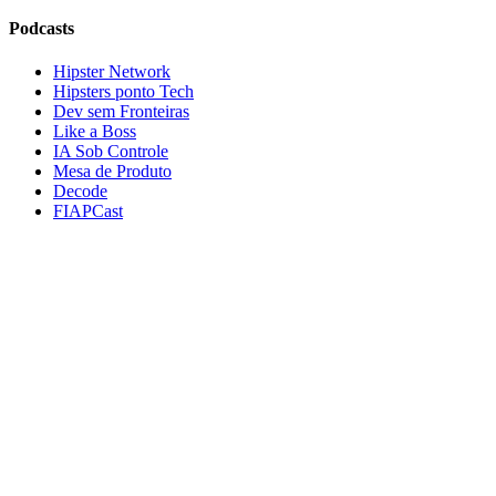
Podcasts
Hipster Network
Hipsters ponto Tech
Dev sem Fronteiras
Like a Boss
IA Sob Controle
Mesa de Produto
Decode
FIAPCast