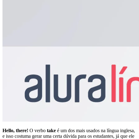
Hello, there!
O verbo
take
é um dos mais usados na língua inglesa,
e isso costuma gerar uma certa dúvida para os estudantes, já que ele