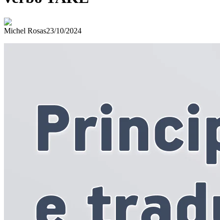
Michel Rosas
23/10/2024