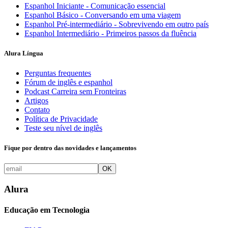
Espanhol Iniciante - Comunicação essencial
Espanhol Básico - Conversando em uma viagem
Espanhol Pré-intermediário - Sobrevivendo em outro país
Espanhol Intermediário - Primeiros passos da fluência
Alura Língua
Perguntas frequentes
Fórum de inglês e espanhol
Podcast Carreira sem Fronteiras
Artigos
Contato
Política de Privacidade
Teste seu nível de inglês
Fique por dentro das novidades e lançamentos
OK
Alura
Educação em Tecnologia