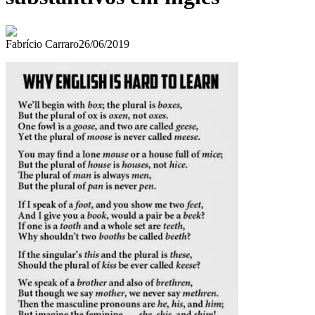
Fabrício Carraro
26/06/2019