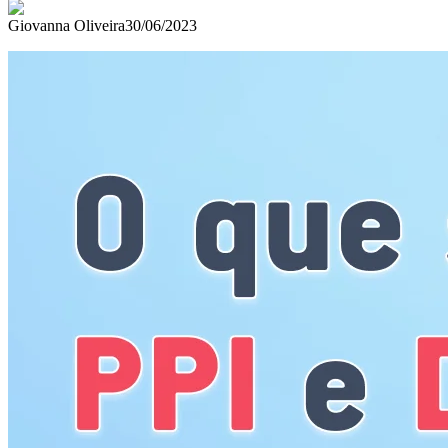
Giovanna Oliveira
30/06/2023