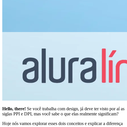
Hello, there!
Se você trabalha com design, já deve ter visto por aí as
siglas PPI e DPI, mas você sabe o que elas realmente significam?
Hoje nós vamos explorar esses dois conceitos e explicar a diferença