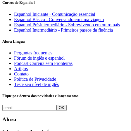
Cursos de Espanhol
Espanhol Iniciante - Comunicação essencial
Espanhol Básico - Conversando em uma viagem
Espanhol Pré-intermediário - Sobrevivendo em outro país
Espanhol Intermediário - Primeiros passos da fluência
Alura Língua
Perguntas frequentes
Fórum de inglês e espanhol
Podcast Carreira sem Fronteiras
Artigos
Contato
Política de Privacidade
Teste seu nível de inglês
Fique por dentro das novidades e lançamentos
OK
Alura