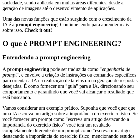
sociedade, sendo aplicada em muitas áreas diferentes, desde a
geração de imagens até o desenvolvimento de aplicações.
Uma das novas funções que estão surgindo com o crescimento da
IA é a
prompt engineering
. Continue lendo para aprender mais
sobre isso.
Check it out!
O que é PROMPT ENGINEERING?
Entendendo a prompt engineering
A
prompt engineering
pode ser traduzida como "
engenharia de
prompt
", e envolve a criação de instruções ou comandos específicos
para orientar a IA na realização de tarefas ou na geração de respostas
desejadas. É como fornecer um "guia" para a IA, direcionando seu
comportamento e garantindo que você vai alcançar o resultado que
está buscando.
Vamos considerar um exemplo prático. Suponha que você quer que
uma IA escreva um artigo sobre a importância do exercício físico. Se
você fornecer um prompt como "escreva um artigo destacando a
importância do exercício físico" você terá um resultado
completamente diferente de um prompt como "escreva um artigo
destacando a importância do exercício físico, mencionando estudos