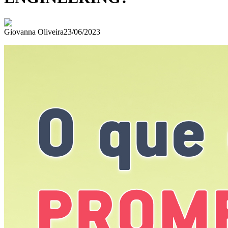
Giovanna Oliveira
23/06/2023