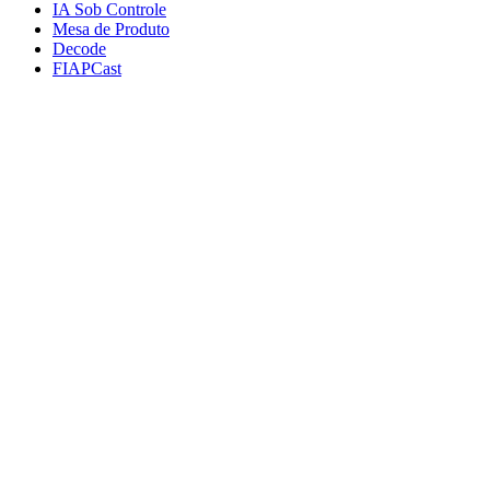
IA Sob Controle
Mesa de Produto
Decode
FIAPCast