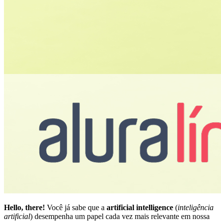
Hello, there!
Você já sabe que a
artificial intelligence
(
inteligência
artificial
) desempenha um papel cada vez mais relevante em nossa