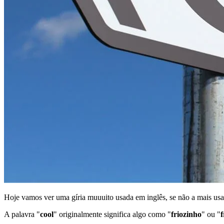
Hoje vamos ver uma gíria muuuito usada em inglês, se não a mais usa
A palavra "
cool
" originalmente significa algo como "
friozinho
" ou "