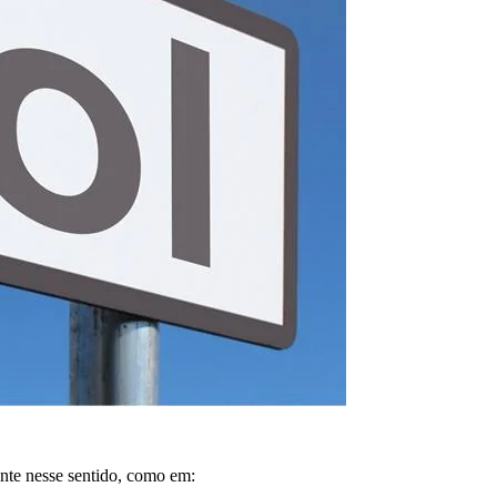
nte nesse sentido, como em: