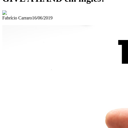
Fabrício Carraro
16/06/2019