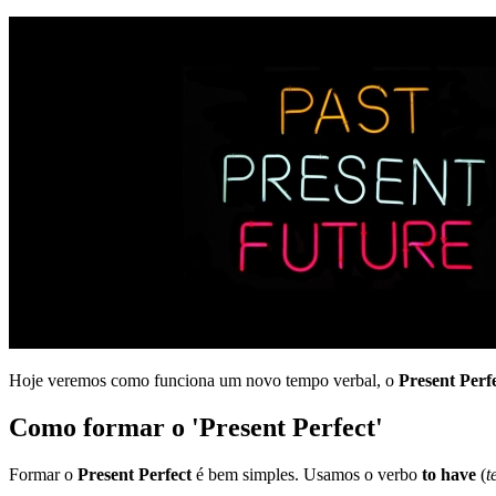
Hoje veremos como funciona um novo tempo verbal, o
Present Perf
Como formar o 'Present Perfect'
Formar o
Present Perfect
é bem simples. Usamos o verbo
to have
(
t