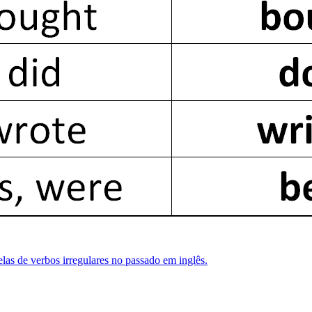
elas de verbos irregulares no passado em inglês.