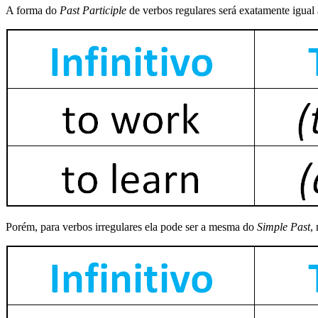
A forma do
Past Participle
de verbos regulares será exatamente igual
Porém, para verbos irregulares ela pode ser a mesma do
Simple Past
,