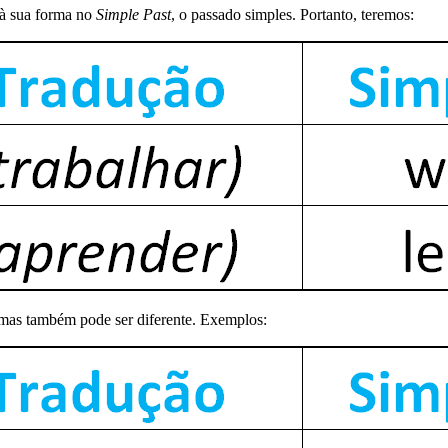
 à sua forma no
Simple Past
, o passado simples. Portanto, teremos:
 mas também pode ser diferente. Exemplos: