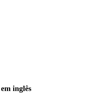
em inglês