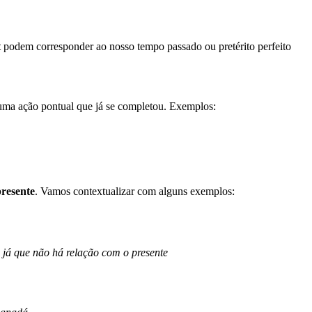
t
podem corresponder ao nosso tempo passado ou pretérito perfeito
 uma ação pontual que já se completou. Exemplos:
resente
. Vamos contextualizar com alguns exemplos:
, já que não há relação com o presente