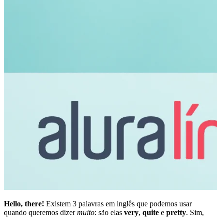
Hello, there!
Existem 3 palavras em inglês que podemos usar
quando queremos dizer
muito
: são elas
very
,
quite
e
pretty
. Sim,