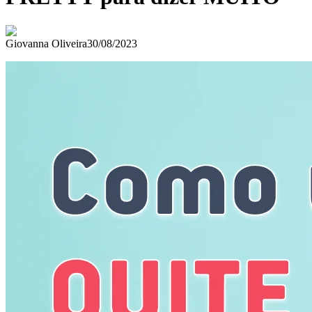
Giovanna Oliveira
30/08/2023