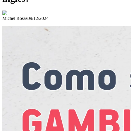
Michel Rosas
09/12/2024