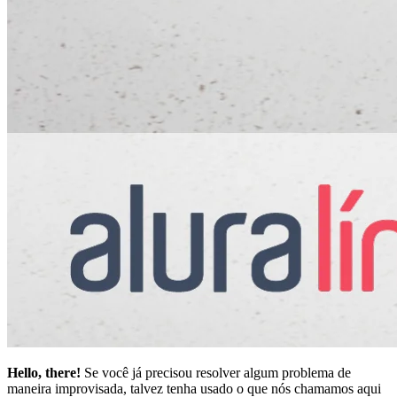
Hello, there!
Se você já precisou resolver algum problema de
maneira improvisada, talvez tenha usado o que nós chamamos aqui