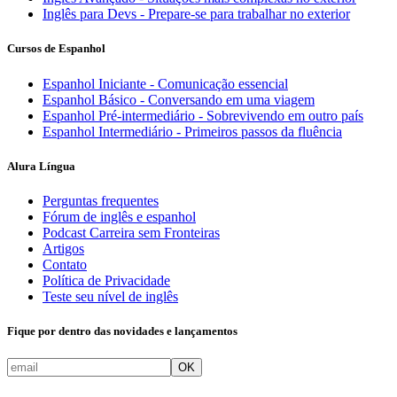
Inglês para Devs - Prepare-se para trabalhar no exterior
Cursos de Espanhol
Espanhol Iniciante - Comunicação essencial
Espanhol Básico - Conversando em uma viagem
Espanhol Pré-intermediário - Sobrevivendo em outro país
Espanhol Intermediário - Primeiros passos da fluência
Alura Língua
Perguntas frequentes
Fórum de inglês e espanhol
Podcast Carreira sem Fronteiras
Artigos
Contato
Política de Privacidade
Teste seu nível de inglês
Fique por dentro das novidades e lançamentos
OK