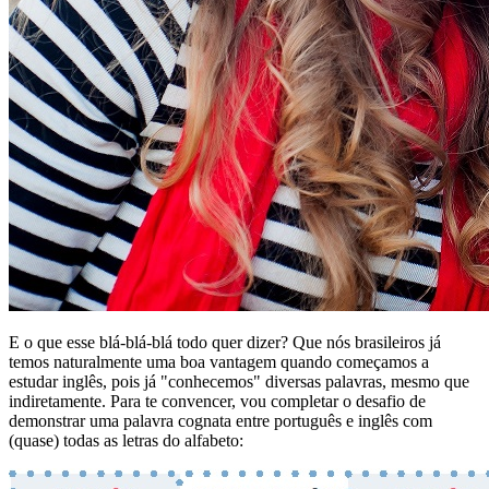
E o que esse blá-blá-blá todo quer dizer? Que nós brasileiros já
temos naturalmente uma boa vantagem quando começamos a
estudar inglês, pois já "conhecemos" diversas palavras, mesmo que
indiretamente. Para te convencer, vou completar o desafio de
demonstrar uma palavra cognata entre português e inglês com
(quase) todas as letras do alfabeto: