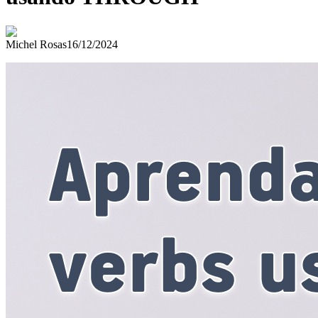
Michel Rosas
16/12/2024