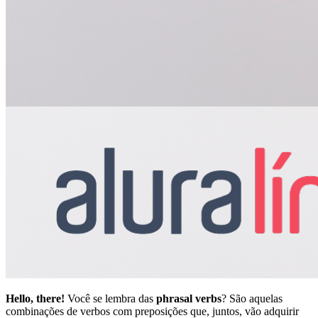
Hello, there!
Você se lembra das
phrasal verbs
? São aquelas
combinações de verbos com preposições que, juntos, vão adquirir