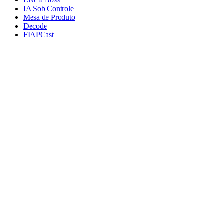
IA Sob Controle
Mesa de Produto
Decode
FIAPCast