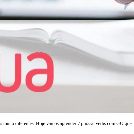
dos muito diferentes. Hoje vamos aprender 7 phrasal verbs com GO que