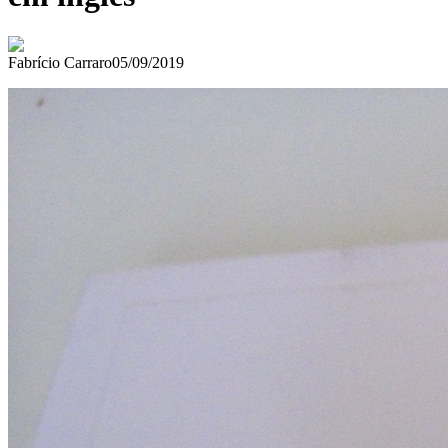
Fabrício Carraro
05/09/2019