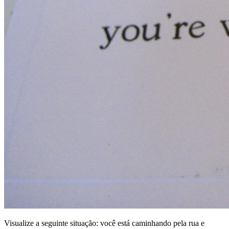
Visualize a seguinte situação: você está caminhando pela rua e