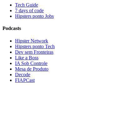
Tech Guide
7 days of code
Hipsters ponto Jobs
Podcasts
Hipster Network
Hipsters ponto Tech
Dev sem Fronteiras
Like a Boss
IA Sob Controle
Mesa de Produto
Decode
FIAPCast