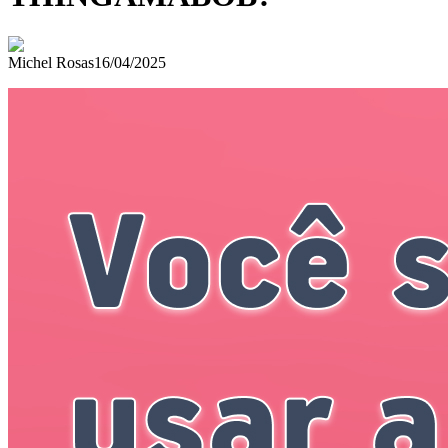
Michel Rosas
16/04/2025