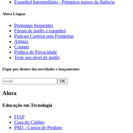
Espanhol Intermediário - Primeiros passos da fluência
Alura Língua
Perguntas frequentes
Fórum de inglês e espanhol
Podcast Carreira sem Fronteiras
Artigos
Contato
Política de Privacidade
Teste seu nível de inglês
Fique por dentro das novidades e lançamentos
OK
Alura
Educação em Tecnologia
FIAP
Casa do Código
PM3 - Cursos de Produto