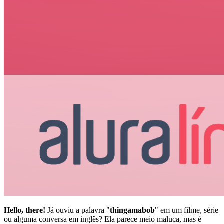
Hello, there!
Já ouviu a palavra "
thingamabob
" em um filme, série
ou alguma conversa em inglês? Ela parece meio maluca, mas é