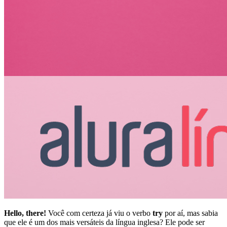
Hello, there!
Você com certeza já viu o verbo
try
por aí, mas sabia
que ele é um dos mais versáteis da língua inglesa? Ele pode ser