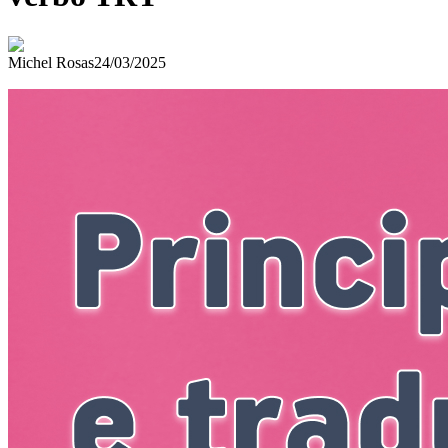
Michel Rosas
24/03/2025