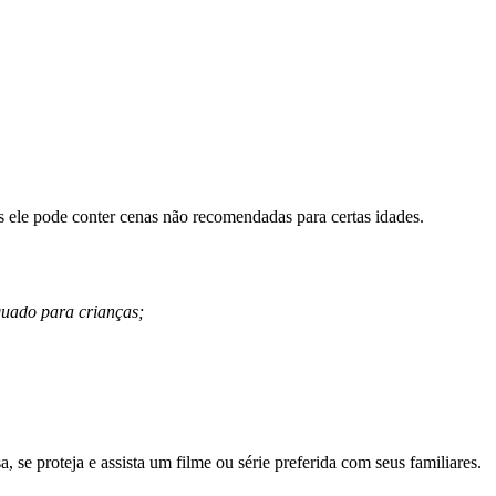
is ele pode conter cenas não recomendadas para certas idades.
quado para crianças;
se proteja e assista um filme ou série preferida com seus familiares.