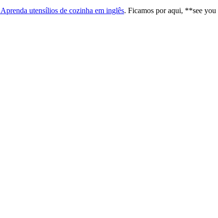
 Aprenda utensílios de cozinha em inglês
. Ficamos por aqui, **see you 