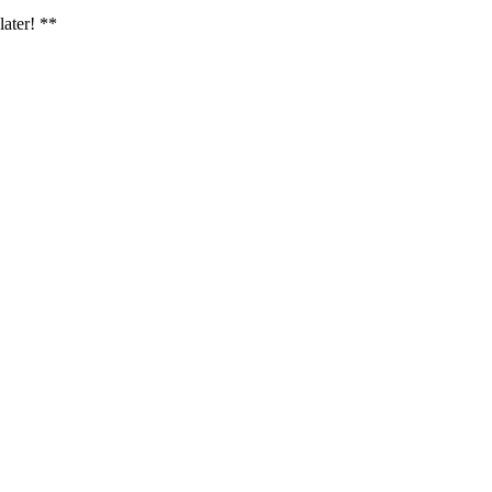
later! **