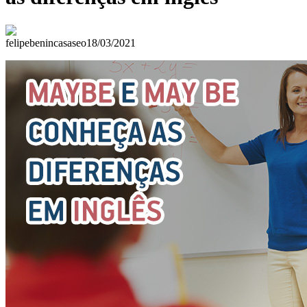
felipebenincasaseo
18/03/2021