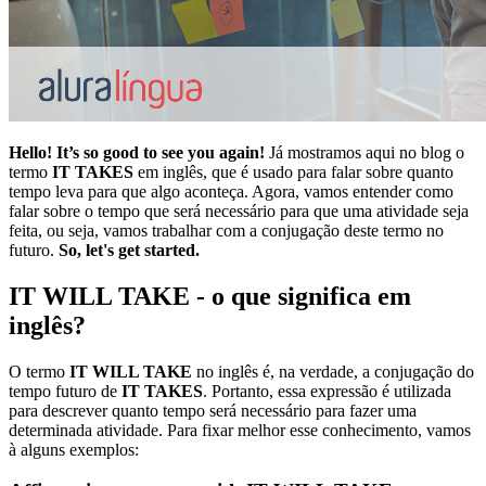
Hello! It’s so good to see you again!
Já mostramos aqui no blog o
termo
IT TAKES
em inglês, que é usado para falar sobre quanto
tempo leva para que algo aconteça. Agora, vamos entender como
falar sobre o tempo que será necessário para que uma atividade seja
feita, ou seja, vamos trabalhar com a conjugação deste termo no
futuro.
So, let's get started.
IT WILL TAKE - o que significa em
inglês?
O termo
IT WILL TAKE
no inglês é, na verdade, a conjugação do
tempo futuro de
IT TAKES
. Portanto, essa expressão é utilizada
para descrever quanto tempo será necessário para fazer uma
determinada atividade. Para fixar melhor esse conhecimento, vamos
à alguns exemplos: