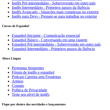
Inglês Pré-intermediário - Sobrevivendo em outro país
Inglês Intermediário - Primeiros passos da fluência
Inglês Avançado - Situações mais complexas no exterior
Inglês para Devs - Prepare-se para trabalhar no exterior
Cursos de Espanhol
Espanhol Iniciante - Comunicação essencial
Espanhol Básico - Conversando em uma viagem
Espanhol Pré-intermediário - Sobrevivendo em outro país
Espanhol Intermediário - Primeiros passos da fluência
Alura Língua
Perguntas frequentes
Fórum de inglês e espanhol
Podcast Carreira sem Fronteiras
Artigos
Contato
Política de Privacidade
Teste seu nível de inglês
Fique por dentro das novidades e lançamentos