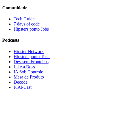
Comunidade
Tech Guide
7 days of code
Hipsters ponto Jobs
Podcasts
Hipster Network
Hipsters ponto Tech
Dev sem Fronteiras
Like a Boss
IA Sob Controle
Mesa de Produto
Decode
FIAPCast