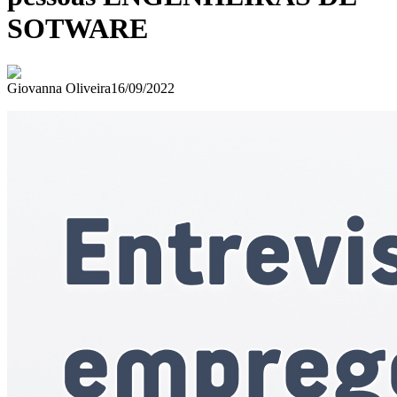
SOTWARE
Giovanna Oliveira
16/09/2022