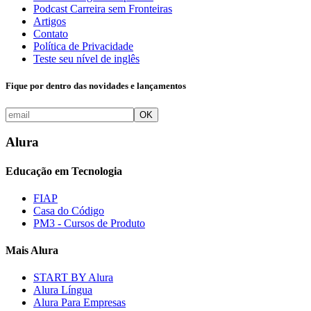
Podcast Carreira sem Fronteiras
Artigos
Contato
Política de Privacidade
Teste seu nível de inglês
Fique por dentro das novidades e lançamentos
OK
Alura
Educação em Tecnologia
FIAP
Casa do Código
PM3 - Cursos de Produto
Mais Alura
START BY Alura
Alura Língua
Alura Para Empresas