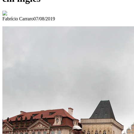
Fabrício Carraro
07/08/2019