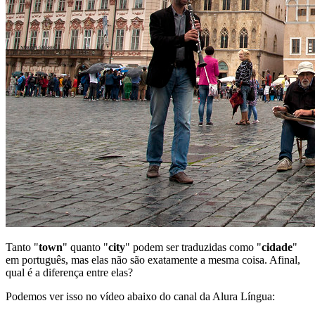
Tanto "
town
" quanto "
city
" podem ser traduzidas como "
cidade
"
em português, mas elas não são exatamente a mesma coisa. Afinal,
qual é a diferença entre elas?
Podemos ver isso no vídeo abaixo do canal da Alura Língua: