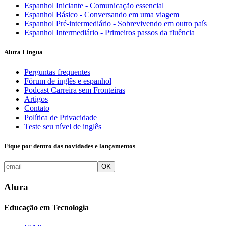
Espanhol Iniciante - Comunicação essencial
Espanhol Básico - Conversando em uma viagem
Espanhol Pré-intermediário - Sobrevivendo em outro país
Espanhol Intermediário - Primeiros passos da fluência
Alura Língua
Perguntas frequentes
Fórum de inglês e espanhol
Podcast Carreira sem Fronteiras
Artigos
Contato
Política de Privacidade
Teste seu nível de inglês
Fique por dentro das novidades e lançamentos
OK
Alura
Educação em Tecnologia