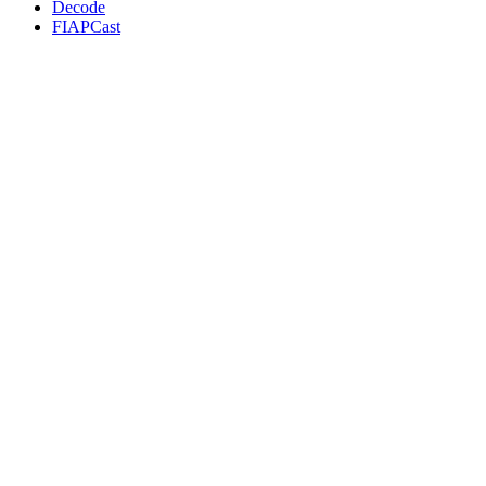
Decode
FIAPCast