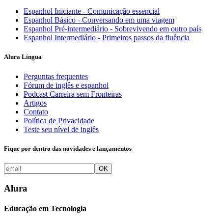
Espanhol Iniciante - Comunicação essencial
Espanhol Básico - Conversando em uma viagem
Espanhol Pré-intermediário - Sobrevivendo em outro país
Espanhol Intermediário - Primeiros passos da fluência
Alura Língua
Perguntas frequentes
Fórum de inglês e espanhol
Podcast Carreira sem Fronteiras
Artigos
Contato
Política de Privacidade
Teste seu nível de inglês
Fique por dentro das novidades e lançamentos
OK
Alura
Educação em Tecnologia