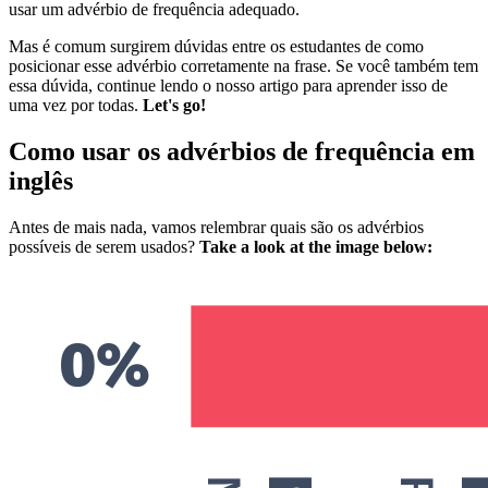
usar um advérbio de frequência adequado.
Mas é comum surgirem dúvidas entre os estudantes de como
posicionar esse advérbio corretamente na frase. Se você também tem
essa dúvida, continue lendo o nosso artigo para aprender isso de
uma vez por todas.
Let's go!
Como usar os advérbios de frequência em
inglês
Antes de mais nada, vamos relembrar quais são os advérbios
possíveis de serem usados?
Take a look at the image below: