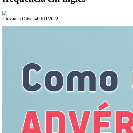
Giovanna Oliveira
09/11/2022