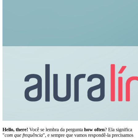
Hello, there!
Você se lembra da pergunta
how often
? Ela significa
"
com que frequência
", e sempre que vamos respondê-la precisamos