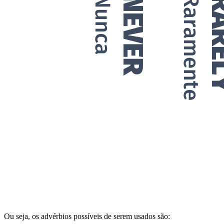
Ou seja, os advérbios possíveis de serem usados são: