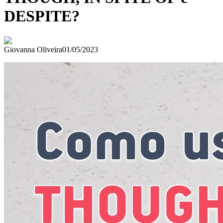
DESPITE?
Giovanna Oliveira
01/05/2023