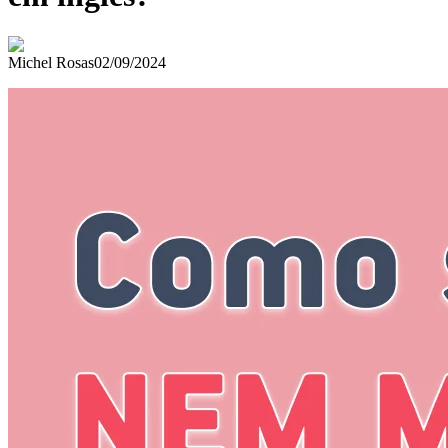
Michel Rosas
02/09/2024