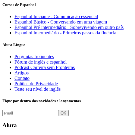
Cursos de Espanhol
Espanhol Iniciante - Comunicação essencial
Espanhol Básico - Conversando em uma viagem
Espanhol Pré-intermediário - Sobrevivendo em outro país
Espanhol Intermediário - Primeiros passos da fluência
Alura Língua
Perguntas frequentes
Fórum de inglês e espanhol
Podcast Carreira sem Fronteiras
Artigos
Contato
Política de Privacidade
Teste seu nível de inglês
Fique por dentro das novidades e lançamentos
OK
Alura