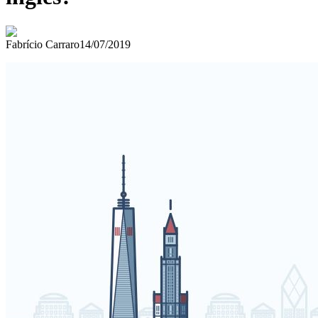
Fabrício Carraro
14/07/2019