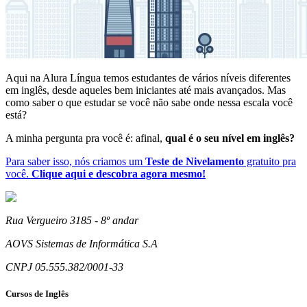
Aqui na Alura Língua temos estudantes de vários níveis diferentes
em inglês, desde aqueles bem iniciantes até mais avançados. Mas
como saber o que estudar se você não sabe onde nessa escala você
está?
A minha pergunta pra você é: afinal,
qual é o seu nível em inglês?
Para saber isso, nós criamos um
Teste de Nivelamento
gratuito pra
você.
Clique aqui e descobra agora mesmo!
Rua Vergueiro 3185 - 8º andar
AOVS Sistemas de Informática S.A
CNPJ 05.555.382/0001-33
Cursos de Inglês