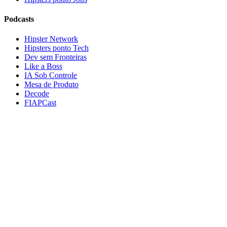
Podcasts
Hipster Network
Hipsters ponto Tech
Dev sem Fronteiras
Like a Boss
IA Sob Controle
Mesa de Produto
Decode
FIAPCast