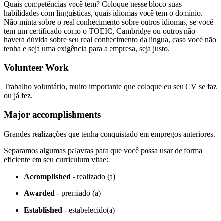
Quais competências você tem? Coloque nesse bloco suas
habilidades com linguísticas, quais idiomas você tem o domínio.
Não minta sobre o real conhecimento sobre outros idiomas, se você
tem um certificado como o TOEIC, Cambridge ou outros não
haverá dúvida sobre seu real conhecimento da língua, caso você não
tenha e seja uma exigência para a empresa, seja justo.
Volunteer Work
Trabalho voluntário, muito importante que coloque eu seu CV se faz
ou já fez.
Major accomplishments
Grandes realizações que tenha conquistado em empregos anteriores.
Separamos algumas palavras para que você possa usar de forma
eficiente em seu curriculum vitae:
Accomplished
- realizado (a)
Awarded
- premiado (a)
Established
- estabelecido(a)