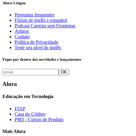
Alura Língua
Perguntas frequentes
Fórum de inglês e espanhol
Podcast Carreira sem Fronteiras
Artigos
Contato
Política de Privacidade
Teste seu nível de inglês
Fique por dentro das novidades e lançamentos
OK
Alura
Educação em Tecnologia
FIAP
Casa do Código
PM3 - Cursos de Produto
Mais Alura