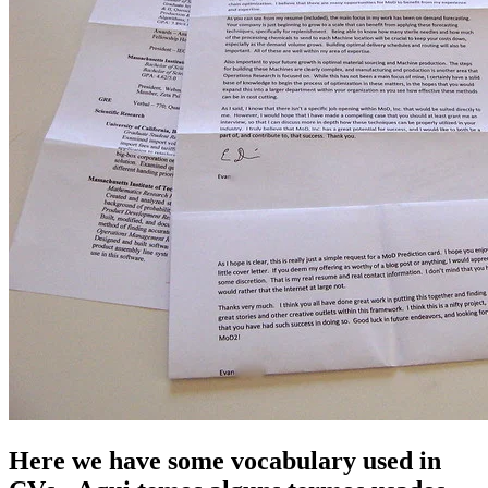
Here we have some vocabulary used in