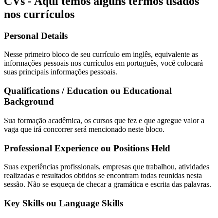
CVs - Aqui temos alguns termos usados
nos currículos
Personal Details
Nesse primeiro bloco de seu currículo em inglês, equivalente as
informações pessoais nos currículos em português, você colocará
suas principais informações pessoais.
Qualifications / Education ou Educational
Background
Sua formação acadêmica, os cursos que fez e que agregue valor a
vaga que irá concorrer será mencionado neste bloco.
Professional Experience ou Positions Held
Suas experiências profissionais, empresas que trabalhou, atividades
realizadas e resultados obtidos se encontram todas reunidas nesta
sessão. Não se esqueça de checar a gramática e escrita das palavras.
Key Skills ou Language Skills