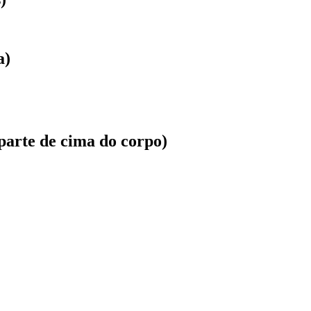
a)
parte de cima do corpo)