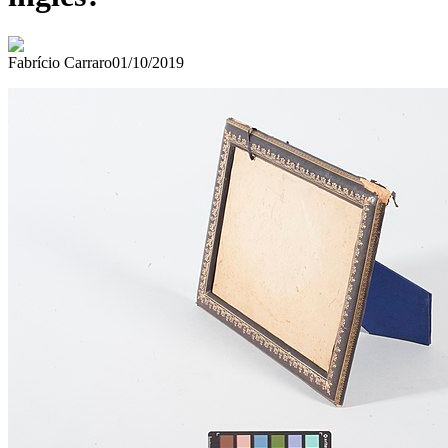
Fabrício Carraro
01/10/2019