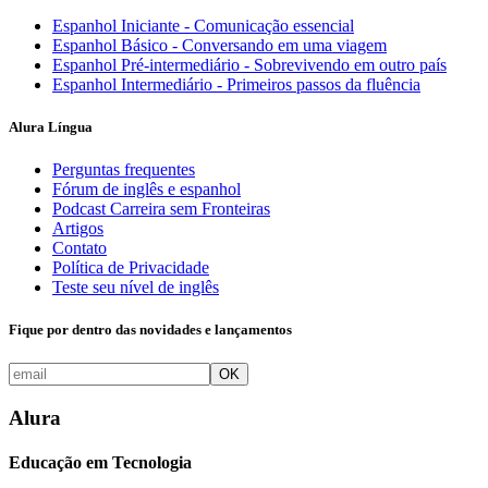
Espanhol Iniciante - Comunicação essencial
Espanhol Básico - Conversando em uma viagem
Espanhol Pré-intermediário - Sobrevivendo em outro país
Espanhol Intermediário - Primeiros passos da fluência
Alura Língua
Perguntas frequentes
Fórum de inglês e espanhol
Podcast Carreira sem Fronteiras
Artigos
Contato
Política de Privacidade
Teste seu nível de inglês
Fique por dentro das novidades e lançamentos
OK
Alura
Educação em Tecnologia