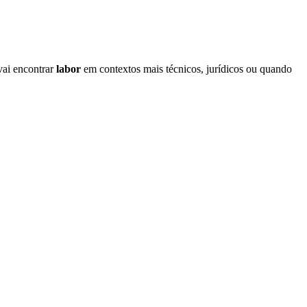
vai encontrar
labor
em contextos mais técnicos, jurídicos ou quando