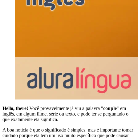
Hello, there!
Você provavelmente já viu a palavra "
couple
" em
inglês, em algum filme, série ou texto, e pode ter se perguntado o
que exatamente ela significa.
A boa notícia é que o significado é simples, mas é importante tomar
cuidado porque ela tem um uso muito específico que pode causar