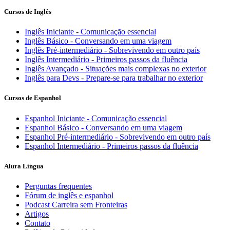
Cursos de Inglês
Inglês Iniciante - Comunicação essencial
Inglês Básico - Conversando em uma viagem
Inglês Pré-intermediário - Sobrevivendo em outro país
Inglês Intermediário - Primeiros passos da fluência
Inglês Avançado - Situações mais complexas no exterior
Inglês para Devs - Prepare-se para trabalhar no exterior
Cursos de Espanhol
Espanhol Iniciante - Comunicação essencial
Espanhol Básico - Conversando em uma viagem
Espanhol Pré-intermediário - Sobrevivendo em outro país
Espanhol Intermediário - Primeiros passos da fluência
Alura Língua
Perguntas frequentes
Fórum de inglês e espanhol
Podcast Carreira sem Fronteiras
Artigos
Contato