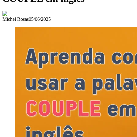
Michel Rosas
05/06/2025