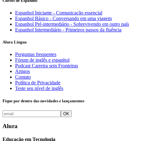
Cursos de Espanhol
Espanhol Iniciante - Comunicação essencial
Espanhol Básico - Conversando em uma viagem
Espanhol Pré-intermediário - Sobrevivendo em outro país
Espanhol Intermediário - Primeiros passos da fluência
Alura Língua
Perguntas frequentes
Fórum de inglês e espanhol
Podcast Carreira sem Fronteiras
Artigos
Contato
Política de Privacidade
Teste seu nível de inglês
Fique por dentro das novidades e lançamentos
OK
Alura
Educação em Tecnologia