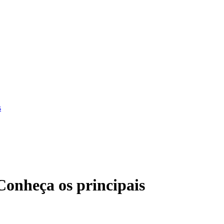
s
Conheça os principais