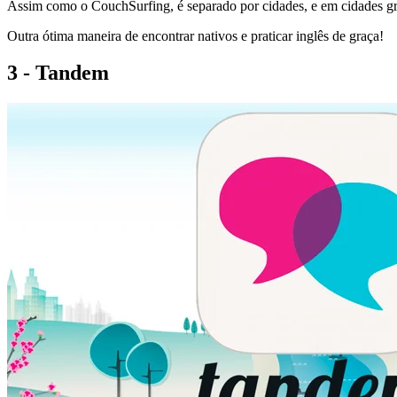
Assim como o CouchSurfing, é separado por cidades, e em cidades gra
Outra ótima maneira de encontrar nativos e praticar inglês de graça!
3 - Tandem