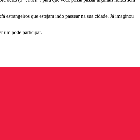
fá estrangeiros que estejam indo passear na sua cidade. Já imaginou
er um pode participar.