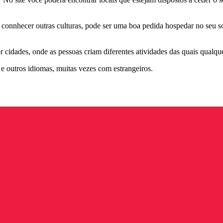
connhecer outras culturas, pode ser uma boa pedida hospedar no seu so
r cidades, onde as pessoas criam diferentes atividades das quais qualqu
 e outros idiomas, muitas vezes com estrangeiros.