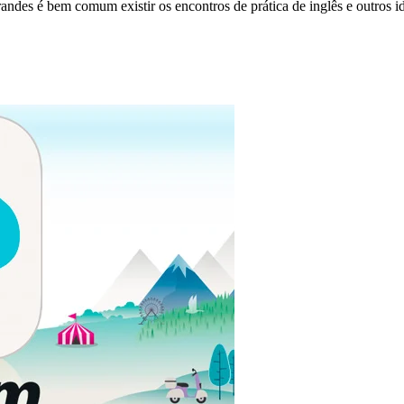
ndes é bem comum existir os encontros de prática de inglês e outros i