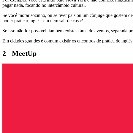
pagar nada, focando no intercâmbio cultural.
Se você morar sozinho, ou se tiver pais ou um cônjuge que gostem de 
poder praticar inglês sem nem sair de casa?
Se isso não for possível, também existe a área de eventos, separada po
Em cidades grandes é comum existir os encontros de prática de inglês
2 - MeetUp