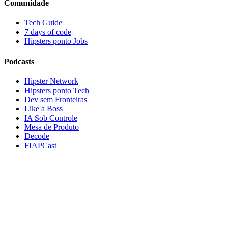
Comunidade
Tech Guide
7 days of code
Hipsters ponto Jobs
Podcasts
Hipster Network
Hipsters ponto Tech
Dev sem Fronteiras
Like a Boss
IA Sob Controle
Mesa de Produto
Decode
FIAPCast