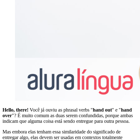
Hello, there!
Você já ouviu as phrasal verbs "
hand out
" e "
hand
over
"? É muito comum as duas serem confundidas, porque ambas
indicam que alguma coisa está sendo entregue para outra pessoa.
Mas embora elas tenham essa similaridade do significado de
entregar algo, elas devem ser usadas em contextos totalmente