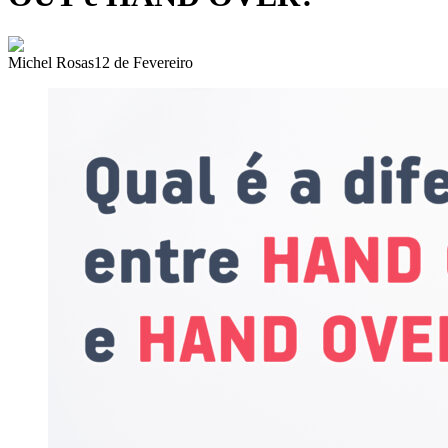
Michel Rosas
12 de Fevereiro