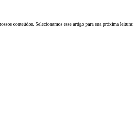
ssos conteúdos. Selecionamos esse artigo para sua próxima leitura: