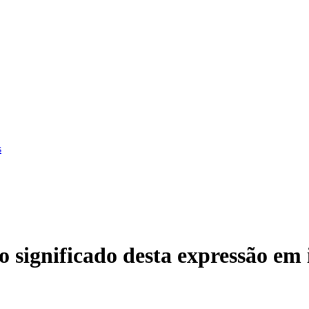
s
significado desta expressão em 