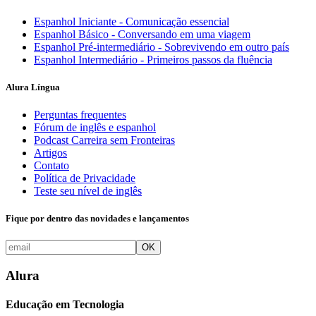
Espanhol Iniciante - Comunicação essencial
Espanhol Básico - Conversando em uma viagem
Espanhol Pré-intermediário - Sobrevivendo em outro país
Espanhol Intermediário - Primeiros passos da fluência
Alura Língua
Perguntas frequentes
Fórum de inglês e espanhol
Podcast Carreira sem Fronteiras
Artigos
Contato
Política de Privacidade
Teste seu nível de inglês
Fique por dentro das novidades e lançamentos
OK
Alura
Educação em Tecnologia