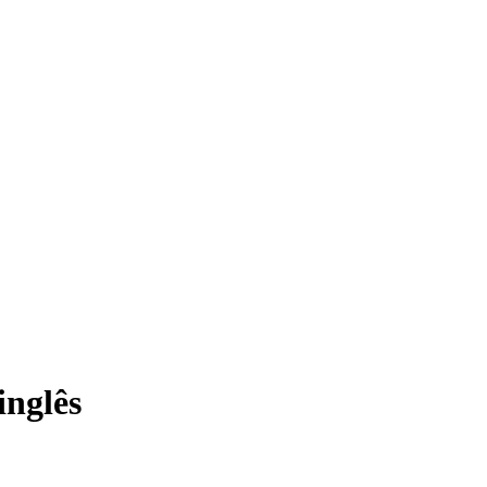
inglês