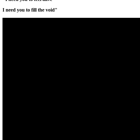
I need you to fill the void"