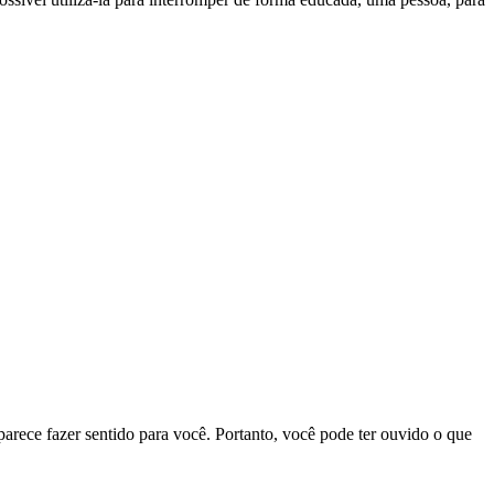
arece fazer sentido para você. Portanto, você pode ter ouvido o que