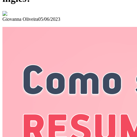
Giovanna Oliveira
05/06/2023