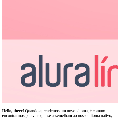
Hello, there!
Quando aprendemos um novo idioma, é comum
encontrarmos palavras que se assemelham ao nosso idioma nativo,