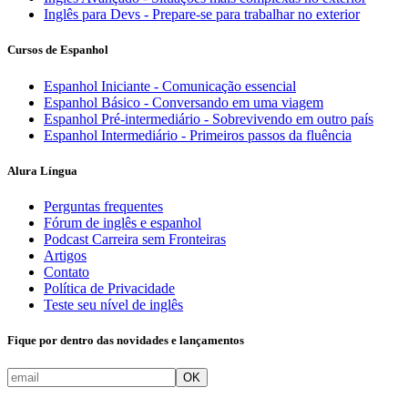
Inglês para Devs - Prepare-se para trabalhar no exterior
Cursos de Espanhol
Espanhol Iniciante - Comunicação essencial
Espanhol Básico - Conversando em uma viagem
Espanhol Pré-intermediário - Sobrevivendo em outro país
Espanhol Intermediário - Primeiros passos da fluência
Alura Língua
Perguntas frequentes
Fórum de inglês e espanhol
Podcast Carreira sem Fronteiras
Artigos
Contato
Política de Privacidade
Teste seu nível de inglês
Fique por dentro das novidades e lançamentos
OK