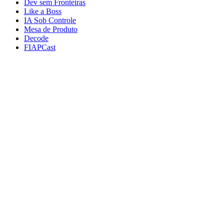
Dev sem Fronteiras
Like a Boss
IA Sob Controle
Mesa de Produto
Decode
FIAPCast