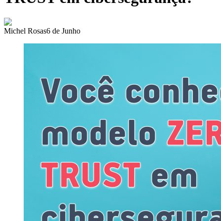
Michel Rosas
6 de Junho