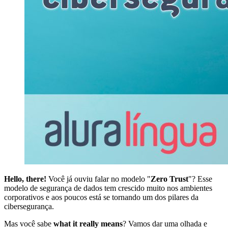
Hello, there!
Você já ouviu falar no modelo "
Zero Trust
"? Esse
modelo de segurança de dados tem crescido muito nos ambientes
corporativos e aos poucos está se tornando um dos pilares da
cibersegurança.
Mas você sabe
what it really means
? Vamos dar uma olhada e