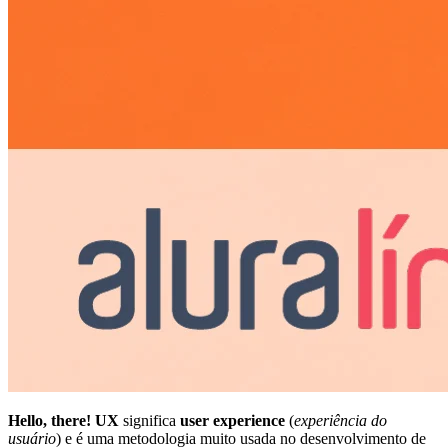
Hello, there!
UX
significa
user experience
(
experiência do
usuário
) e é uma metodologia muito usada no desenvolvimento de