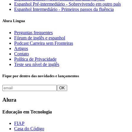
Espanhol Pré-intermediário - Sobrevivendo em outro país
Espanhol Intermediário - Primeiros passos da fluência
Alura Língua
Perguntas frequentes
Fórum de inglês e espanhol
Podcast Carreira sem Fronteiras
Artigos
Contato
Política de Privacidade
Teste seu nível de inglês
Fique por dentro das novidades e lançamentos
OK
Alura
Educação em Tecnologia
FIAP
Casa do Código