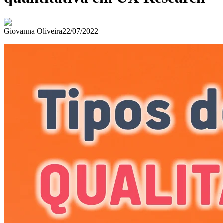
Giovanna Oliveira
22/07/2022