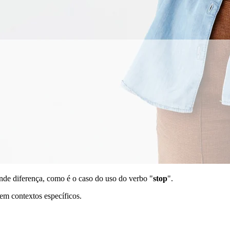
nde diferença, como é o caso do uso do verbo "
stop
".
 em contextos específicos.