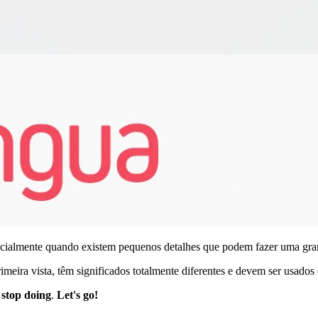
ecialmente quando existem pequenos detalhes que podem fazer uma gra
imeira vista, têm significados totalmente diferentes e devem ser usados
e
stop doing
.
Let's go!