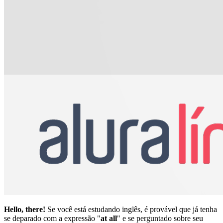
Hello, there!
Se você está estudando inglês, é provável que já tenha
se deparado com a expressão "
at all
" e se perguntado sobre seu