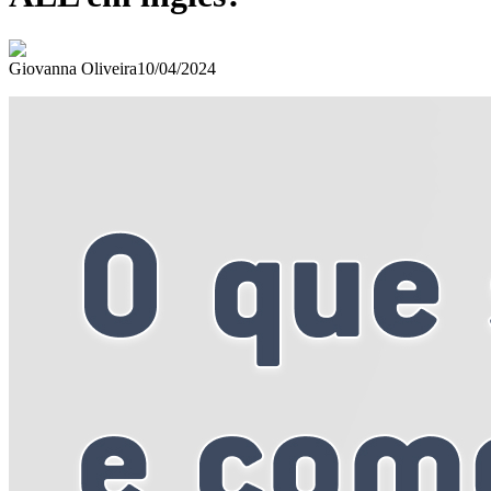
Giovanna Oliveira
10/04/2024