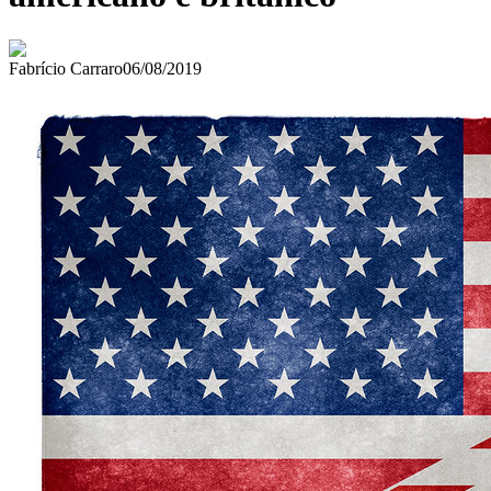
Fabrício Carraro
06/08/2019