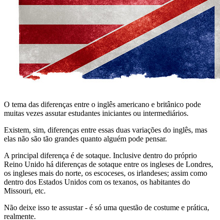
O tema das diferenças entre o inglês americano e britânico pode
muitas vezes assutar estudantes iniciantes ou intermediários.
Existem, sim, diferenças entre essas duas variações do inglês, mas
elas não são tão grandes quanto alguém pode pensar.
A principal diferença é de sotaque. Inclusive dentro do próprio
Reino Unido há diferenças de sotaque entre os ingleses de Londres,
os ingleses mais do norte, os escoceses, os irlandeses; assim como
dentro dos Estados Unidos com os texanos, os habitantes do
Missouri, etc.
Não deixe isso te assustar - é só uma questão de costume e prática,
realmente.