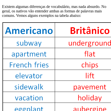
Existem algumas diferenças de vocabulário, mas nada absurdo. No
geral, os nativos vão entender ambas as formas de palavras mais
comuns. Vemos alguns exemplos na tabela abaixo: