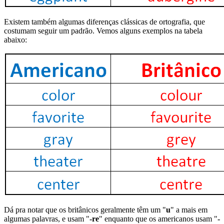
Existem também algumas diferenças clássicas de ortografia, que
costumam seguir um padrão. Vemos alguns exemplos na tabela
abaixo:
Dá pra notar que os britânicos geralmente têm um "
u
" a mais em
algumas palavras, e usam "
-re
" enquanto que os americanos usam "
-