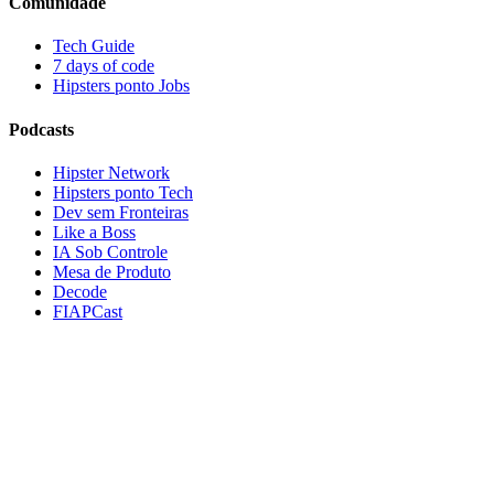
Comunidade
Tech Guide
7 days of code
Hipsters ponto Jobs
Podcasts
Hipster Network
Hipsters ponto Tech
Dev sem Fronteiras
Like a Boss
IA Sob Controle
Mesa de Produto
Decode
FIAPCast