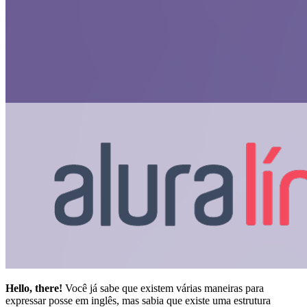
Hello, there!
Você já sabe que existem várias maneiras para
expressar posse em inglês, mas sabia que existe uma estrutura