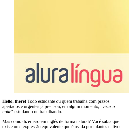
Hello, there!
Todo estudante ou quem trabalha com prazos
apertados e urgentes já precisou, em algum momento, "
virar a
noite
" estudando ou trabalhando.
Mas como dizer isso em inglês de forma natural? Você sabia que
existe uma expressão equivalente que é usada por falantes nativos