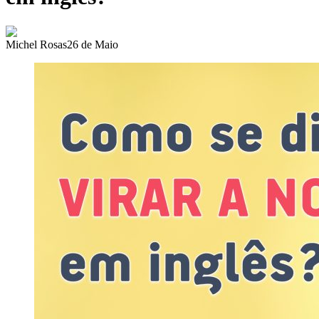
Michel Rosas
26 de Maio